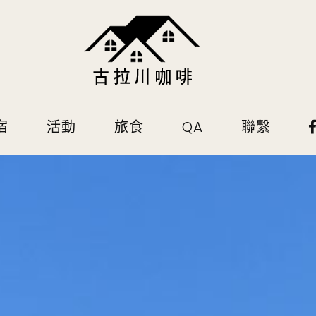
宿
活動
旅食
QA
聯繫